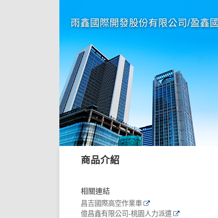
雨鑫國際開發股份有限公司/盈鑫
商品介紹
相關連結
昌吉國際高空作業車
億昌鑫有限公司-桃園人力派遣