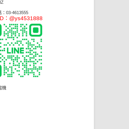
HZ
03-4613555
 ID：@ys4531888
電機