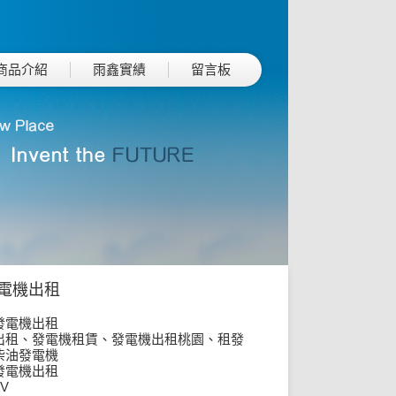
商品介紹
雨鑫實績
留言板
發電機出租
A發電機出租
出租、發電機租賃、發電機出租桃園、租發
柴油發電機
A發電機出租
V