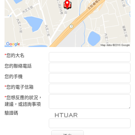
*
您的大名
您的聯絡電話
您的手機
*
您的電子信箱
*
您想反應的狀況，
建議，或諮詢事項
驗證碼
* * ******* * * * ******
* * * * * * * * *
* * * * * * * * *
******* * * * * * ******
* * * * * ***** * *
* * * * * * * * *
* * * ***** * * * *