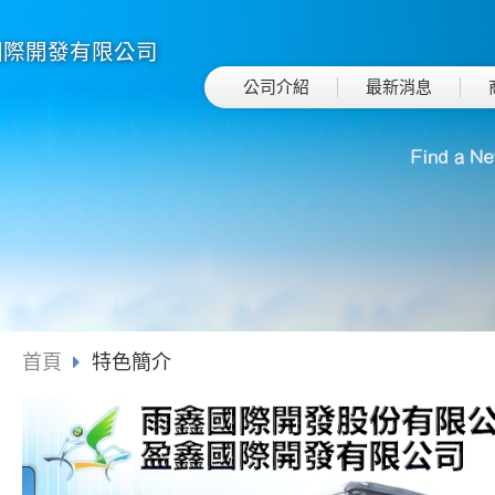
國際開發有限公司
公司介紹
最新消息
首頁
特色簡介