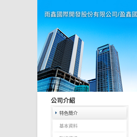
雨鑫國際開發股份有限公司/盈鑫
公司介紹
特色簡介
基本資料