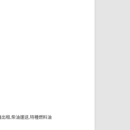
機出租,柴油運送,特種燃料油