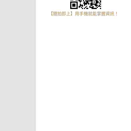
【隨拍即上】用手機就能掌握資訊！