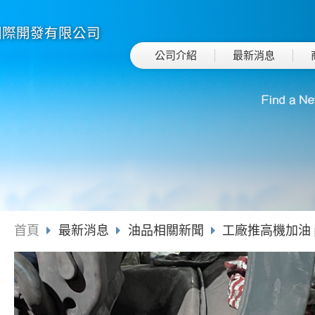
國際開發有限公司
公司介紹
最新消息
首頁
最新消息
油品相關新聞
工廠推高機加油