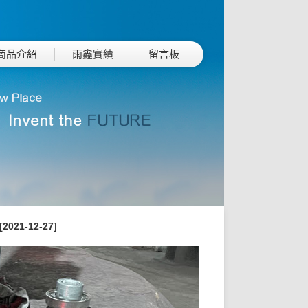
商品介紹
雨鑫實績
留言板
[2021-12-27]