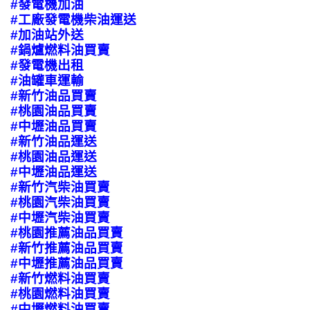
#發電機加油
#工廠發電機柴油運送
#加油站外送
#鍋爐燃料油買賣
#發電機出租
#油罐車運輸
#新竹油品買賣
#桃園油品買賣
#中壢油品買賣
#新竹油品運送
#桃園油品運送
#中壢油品運送
#新竹汽柴油買賣
#桃園汽柴油買賣
#中壢汽柴油買賣
#桃園推薦油品買賣
#新竹推薦油品買賣
#中壢推薦油品買賣
#新竹燃料油買賣
#桃園燃料油買賣
#中壢燃料油買賣