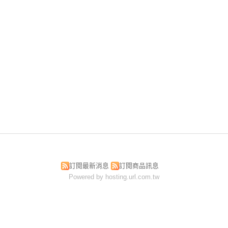
訂閱最新消息
訂閱商品訊息
Powered by hosting.url.com.tw